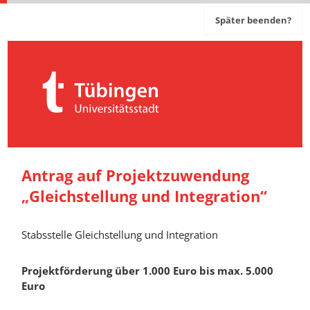
Später beenden?
Antrag auf Projektzuwendung
„Gleichstellung und Integration“
Stabsstelle Gleichstellung und Integration
Projektförderung über 1.000 Euro bis max. 5.000
Euro