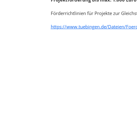
Förderrichtlinien für Projekte zur Gleichs
https://www.tuebingen.de/Dateien/Foerd