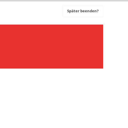
Später beenden?