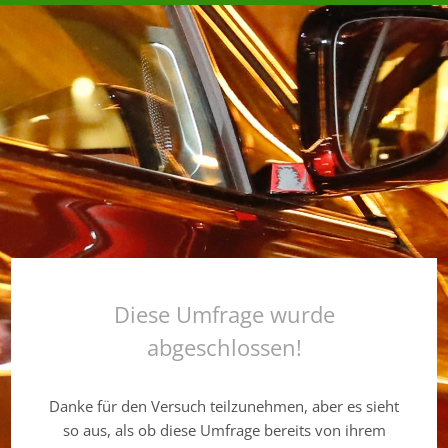
Diese Umfrage wurde
abgeschlossen!
Danke für den Versuch teilzunehmen, aber es sieht
so aus, als ob diese Umfrage bereits von ihrem