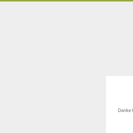
Danke f