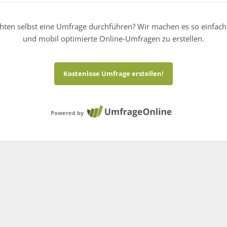
hten selbst eine Umfrage durchführen? Wir machen es so einfach
und mobil optimierte Online-Umfragen zu erstellen.
Kostenlose Umfrage erstellen!
Powered by