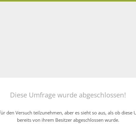
Diese Umfrage wurde abgeschlossen!
ür den Versuch teilzunehmen, aber es sieht so aus, als ob diese
bereits von ihrem Besitzer abgeschlossen wurde.