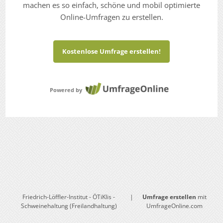
machen es so einfach, schöne und mobil optimierte
Online-Umfragen zu erstellen.
Kostenlose Umfrage erstellen!
Powered by
Friedrich-Löffler-Institut - ÖTiKlis -
|
Umfrage erstellen
mit
Schweinehaltung (Freilandhaltung)
UmfrageOnline.com