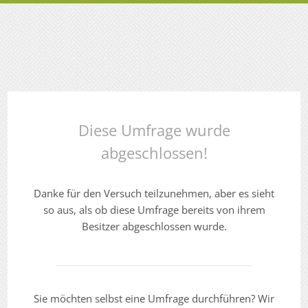
Diese Umfrage wurde
abgeschlossen!
Danke für den Versuch teilzunehmen, aber es sieht
so aus, als ob diese Umfrage bereits von ihrem
Besitzer abgeschlossen wurde.
Sie möchten selbst eine Umfrage durchführen? Wir