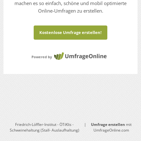
machen es so einfach, schöne und mobil optimierte
Online-Umfragen zu erstellen.
Kostenlose Umfrage erstellen!
Powered by
Friedrich-Löffler-Institut - ÖTiKlis -
|
Umfrage erstellen
mit
Schweinehaltung (Stall- Auslaufhaltung)
UmfrageOnline.com