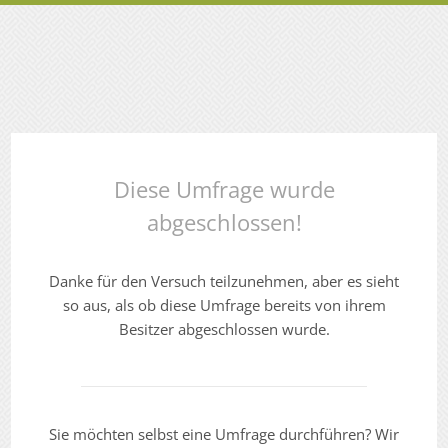
Diese Umfrage wurde
abgeschlossen!
Danke für den Versuch teilzunehmen, aber es sieht
so aus, als ob diese Umfrage bereits von ihrem
Besitzer abgeschlossen wurde.
Sie möchten selbst eine Umfrage durchführen? Wir