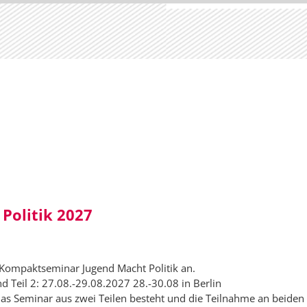
Politik 2027
 Kompaktseminar Jugend Macht Politik an.
d Teil 2: 27.08.-29.08.2027 28.-30.08 in Berlin
s Seminar aus zwei Teilen besteht und die Teilnahme an beiden v