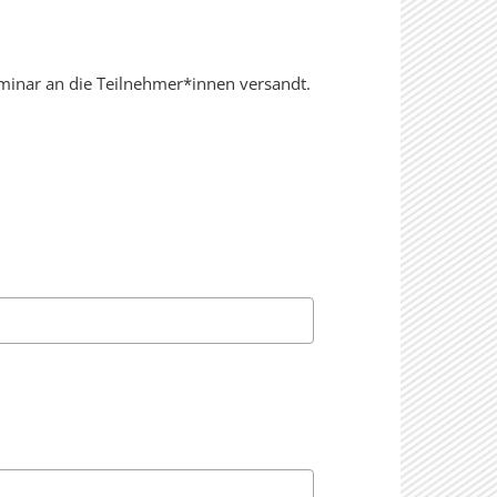
inar an die Teilnehmer*innen versandt.