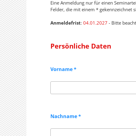
Eine Anmeldung nur für einen Seminarteil
Felder, die mit einem * gekennzeichnet s
Anmeldefrist
:
04.01.2027
- Bitte beach
Persönliche Daten
Vorname
*
Nachname
*