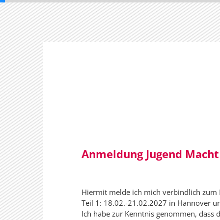
Anmeldung Jugend Macht 
Hiermit melde ich mich verbindlich zum
Teil 1: 18.02.-21.02.2027 in Hannover un
Ich habe zur Kenntnis genommen, dass da