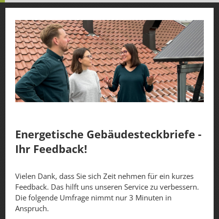
Energetische Gebäudesteckbriefe -
Ihr Feedback!
Vielen Dank, dass Sie sich Zeit nehmen für ein kurzes
Feedback. Das hilft uns unseren Service zu verbessern.
Die folgende Umfrage nimmt nur 3 Minuten in
Anspruch.