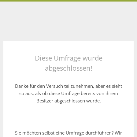
Diese Umfrage wurde
abgeschlossen!
Danke für den Versuch teilzunehmen, aber es sieht
so aus, als ob diese Umfrage bereits von ihrem
Besitzer abgeschlossen wurde.
Sie möchten selbst eine Umfrage durchführen? Wir