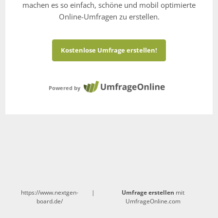
machen es so einfach, schöne und mobil optimierte
Online-Umfragen zu erstellen.
Kostenlose Umfrage erstellen!
Powered by
https://www.nextgen-
|
Umfrage erstellen
mit
board.de/
UmfrageOnline.com