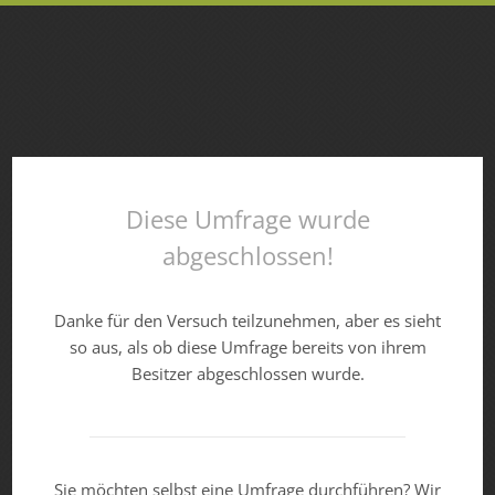
Diese Umfrage wurde
abgeschlossen!
Danke für den Versuch teilzunehmen, aber es sieht
so aus, als ob diese Umfrage bereits von ihrem
Besitzer abgeschlossen wurde.
Sie möchten selbst eine Umfrage durchführen? Wir