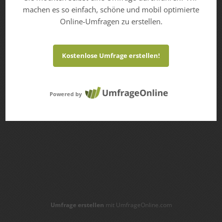
machen es so einfach, schöne und mobil optimierte
Online-Umfragen zu erstellen.
Kostenlose Umfrage erstellen!
Powered by
Umfrage erstellen
mit UmfrageOnline.com