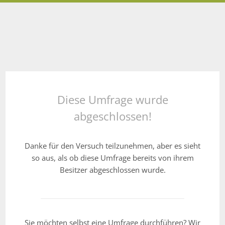
Diese Umfrage wurde
abgeschlossen!
Danke für den Versuch teilzunehmen, aber es sieht
so aus, als ob diese Umfrage bereits von ihrem
Besitzer abgeschlossen wurde.
Sie möchten selbst eine Umfrage durchführen? Wir