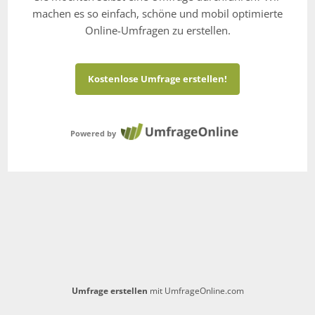
machen es so einfach, schöne und mobil optimierte
Online-Umfragen zu erstellen.
Kostenlose Umfrage erstellen!
Powered by
Umfrage erstellen
mit UmfrageOnline.com