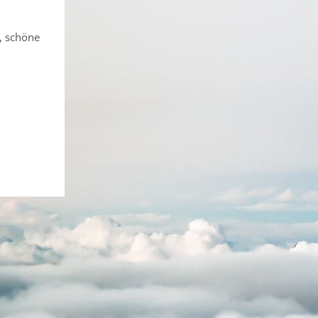
, schöne