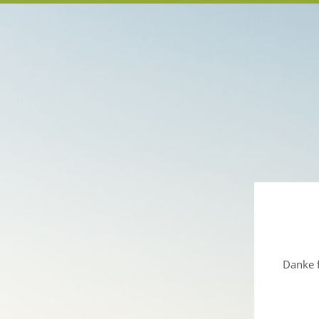
Danke f