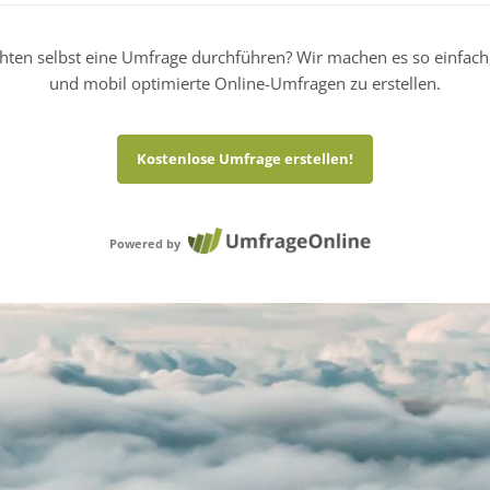
hten selbst eine Umfrage durchführen? Wir machen es so einfach
und mobil optimierte Online-Umfragen zu erstellen.
Kostenlose Umfrage erstellen!
Powered by