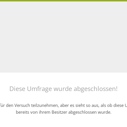
Diese Umfrage wurde abgeschlossen!
ür den Versuch teilzunehmen, aber es sieht so aus, als ob diese
bereits von ihrem Besitzer abgeschlossen wurde.