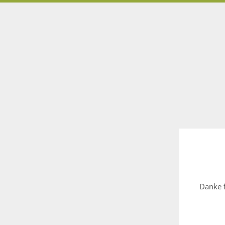
Danke f