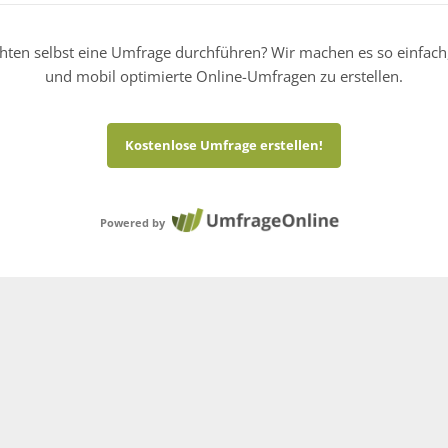
hten selbst eine Umfrage durchführen? Wir machen es so einfach
und mobil optimierte Online-Umfragen zu erstellen.
Kostenlose Umfrage erstellen!
Powered by