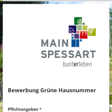
Bewerbung Grüne Hausnummer
Pflichtangaben
*