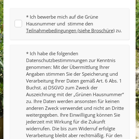
* Ich bewerbe mich auf die Grüne
Hausnummer und stimme den
Teilnahmebedingungen (siehe Broschüre)
zu.
* Ich habe die folgenden
Datenschutzbestimmnungen zur Kenntnis
genommen: Mit der Übermittlung Ihrer
Angaben stimmen Sie der Speicherung und
Verarbeitung Ihrer Daten gemäß Art. 6 Abs. 1
Buchst. a) DSGVO zum Zweck der
Auszeichnung mit der „Grünen Hausnummer“
zu. Ihre Daten werden ansonsten für keinen
anderen Zweck verwendet und nicht an Dritte
weitergegeben. Ihre Einwilligung können Sie
jederzeit mit Wirkung für die Zukunft
widerrufen. Die bis zum Widerruf erfolgte
Verarbeitung bleibt aber rechtmäßig. Für den