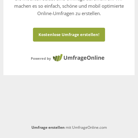
machen es so einfach, schöne und mobil optimierte
Online-Umfragen zu erstellen.
Kostenlose Umfrage erstellen!
Powered by
Umfrage erstellen
mit UmfrageOnline.com