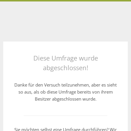
Diese Umfrage wurde
abgeschlossen!
Danke für den Versuch teilzunehmen, aber es sieht
so aus, als ob diese Umfrage bereits von ihrem
Besitzer abgeschlossen wurde.
Sie möchten selbst eine Umfrage durchführen? Wir