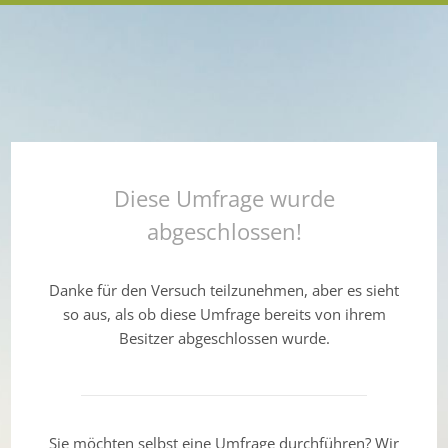
Diese Umfrage wurde
abgeschlossen!
Danke für den Versuch teilzunehmen, aber es sieht
so aus, als ob diese Umfrage bereits von ihrem
Besitzer abgeschlossen wurde.
Sie möchten selbst eine Umfrage durchführen? Wir