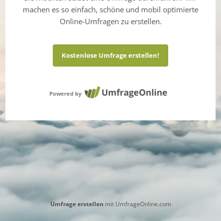
machen es so einfach, schöne und mobil optimierte
Online-Umfragen zu erstellen.
Kostenlose Umfrage erstellen!
Powered by
Umfrage erstellen
mit UmfrageOnline.com