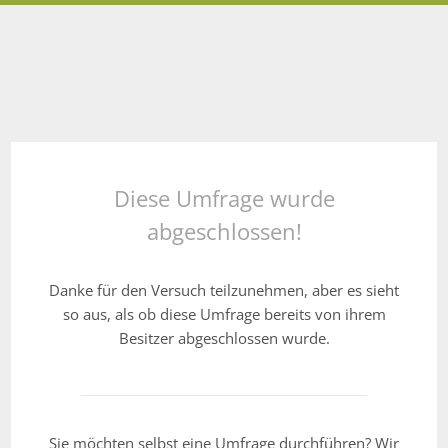
Diese Umfrage wurde
abgeschlossen!
Danke für den Versuch teilzunehmen, aber es sieht
so aus, als ob diese Umfrage bereits von ihrem
Besitzer abgeschlossen wurde.
Sie möchten selbst eine Umfrage durchführen? Wir