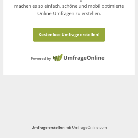
machen es so einfach, schöne und mobil optimierte
Online-Umfragen zu erstellen.
Kostenlose Umfrage erstellen!
Powered by
Umfrage erstellen
mit UmfrageOnline.com