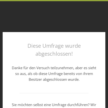
Diese Umfrage wurde
abgeschlossen!
Danke für den Versuch teilzunehmen, aber es sieht
so aus, als ob diese Umfrage bereits von ihrem
Besitzer abgeschlossen wurde.
Sie möchten selbst eine Umfrage durchführen? Wir