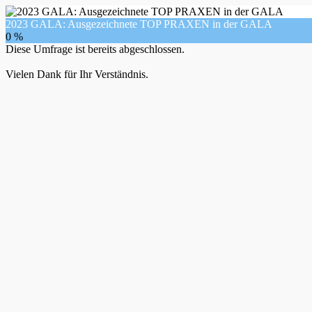
2023 GALA: Ausgezeichnete TOP PRAXEN in der GALA
0 %
Diese Umfrage ist bereits abgeschlossen.
Vielen Dank für Ihr Verständnis.