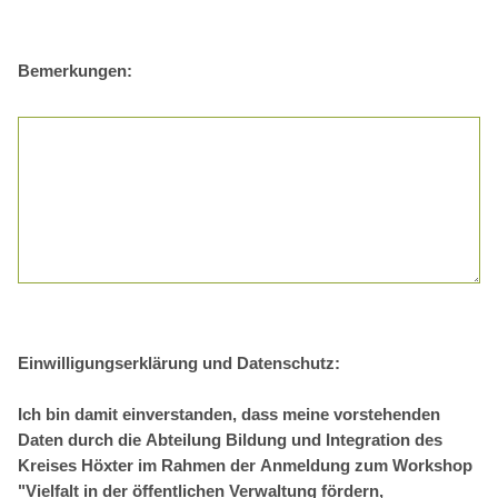
Bemerkungen:
Einwilligungserklärung und Datenschutz:
Ich bin damit einverstanden, dass meine vorstehenden
Daten durch die Abteilung Bildung und Integration des
Kreises Höxter im Rahmen der Anmeldung zum Workshop
"Vielfalt in der öffentlichen Verwaltung fördern,