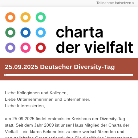
Teilnahme fortsetzen »
25.09.2025 Deutscher Diversity-Tag
Liebe Kolleginnen und Kollegen,
Liebe Unternehmerinnen und Unternehmer,
Liebe Interessierten,
am 25.09.2025 findet erstmals im Kreishaus der Diversity-Tag
statt. Seit dem Jahr 2009 ist unser Haus Mitglied der Charta der
Vielfalt – ein klares Bekenntnis zu einer wertschätzenden und