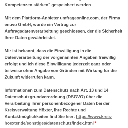
Kompetenzen stärken" gespeichert werden.
Mit dem Plattform-Anbieter umfrageonline.com, der Firma
enuvo GmbH, wurde ein Vertrag zur
Auftragsdatenverarbeitung geschlossen, der die Sicherheit
Ihrer Daten gewährleistet.
Mir ist bekannt, dass die Einwilligung in die
Datenverarbeitung der vorgenannten Angaben freiwillig
erfolgt und ich diese Einwilligung jederzeit ganz oder
teilweise ohne Angabe von Gründen mit Wirkung für die
Zukunft widerrufen kann.
Informationen zum Datenschutz nach Art. 13 und 14
Datenschutzgrundverordnung (DSGVO) über die
Verarbeitung Ihrer personenbezogener Daten bei der
Kreisverwaltung Höxter, Ihre Rechte und
Kontaktmöglichkeiten find Sie hier:
https://www.kreis-
hoexter.de/sonstiges/datenschutz/index.html
*