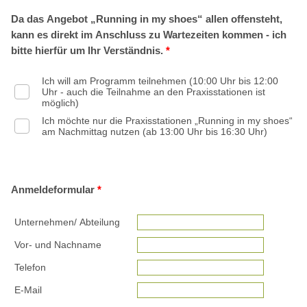
Da das Angebot „Running in my shoes“ allen offensteht,
kann es direkt im Anschluss zu Wartezeiten kommen - ich
bitte hierfür um Ihr Verständnis.
*
Ich will am Programm teilnehmen (10:00 Uhr bis 12:00
Uhr - auch die Teilnahme an den Praxisstationen ist
möglich)
Ich möchte nur die Praxisstationen „Running in my shoes“
am Nachmittag nutzen (ab 13:00 Uhr bis 16:30 Uhr)
Anmeldeformular
*
Unternehmen/ Abteilung
Vor- und Nachname
Telefon
E-Mail