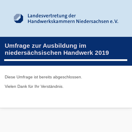
Umfrage zur Ausbildung im
niedersächsischen Handwerk 2019
Diese Umfrage ist bereits abgeschlossen.
Vielen Dank für Ihr Verständnis.