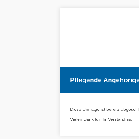
Pflegende Angehörig
Diese Umfrage ist bereits abgesch
Vielen Dank für Ihr Verständnis.