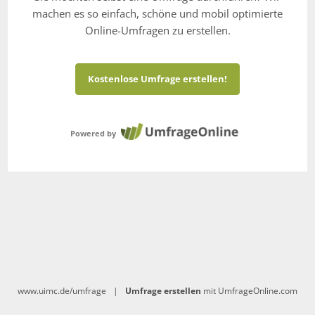
machen es so einfach, schöne und mobil optimierte
Online-Umfragen zu erstellen.
Kostenlose Umfrage erstellen!
Powered by
www.uimc.de/umfrage
|
Umfrage erstellen
mit UmfrageOnline.com