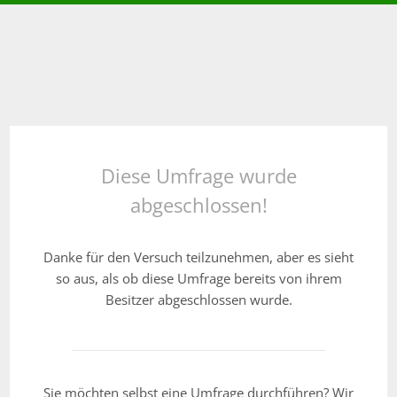
Diese Umfrage wurde
abgeschlossen!
Danke für den Versuch teilzunehmen, aber es sieht
so aus, als ob diese Umfrage bereits von ihrem
Besitzer abgeschlossen wurde.
Sie möchten selbst eine Umfrage durchführen? Wir