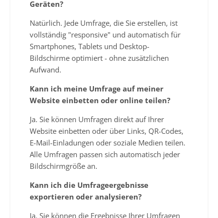
Geräten?
Natürlich. Jede Umfrage, die Sie erstellen, ist
vollständig "responsive" und automatisch für
Smartphones, Tablets und Desktop-
Bildschirme optimiert - ohne zusätzlichen
Aufwand.
Kann ich meine Umfrage auf meiner
Website einbetten oder online teilen?
Ja. Sie können Umfragen direkt auf Ihrer
Website einbetten oder über Links, QR-Codes,
E-Mail-Einladungen oder soziale Medien teilen.
Alle Umfragen passen sich automatisch jeder
Bildschirmgröße an.
Kann ich die Umfrageergebnisse
exportieren oder analysieren?
Ja. Sie können die Ergebnisse Ihrer Umfragen