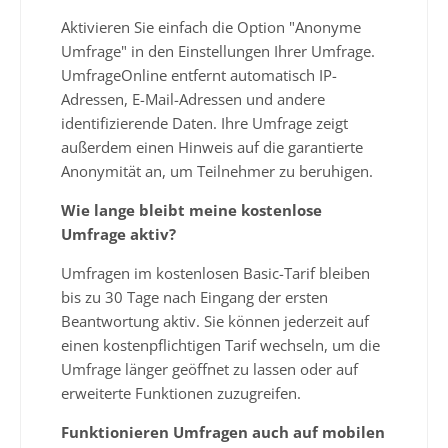
Aktivieren Sie einfach die Option "Anonyme
Umfrage" in den Einstellungen Ihrer Umfrage.
UmfrageOnline entfernt automatisch IP-
Adressen, E-Mail-Adressen und andere
identifizierende Daten. Ihre Umfrage zeigt
außerdem einen Hinweis auf die garantierte
Anonymität an, um Teilnehmer zu beruhigen.
Wie lange bleibt meine kostenlose
Umfrage aktiv?
Umfragen im kostenlosen Basic-Tarif bleiben
bis zu 30 Tage nach Eingang der ersten
Beantwortung aktiv. Sie können jederzeit auf
einen kostenpflichtigen Tarif wechseln, um die
Umfrage länger geöffnet zu lassen oder auf
erweiterte Funktionen zuzugreifen.
Funktionieren Umfragen auch auf mobilen