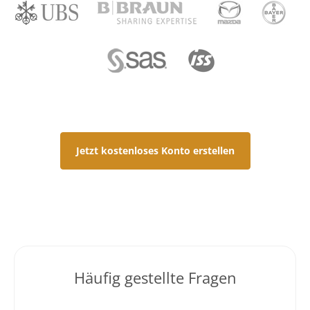
Jetzt kostenloses Konto erstellen
Häufig gestellte Fragen