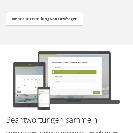
Mehr zur Erstellung von Umfragen
Beantwortungen sammeln
Lassen Sie Ihre Kunden, Mitarbeitende, Freunde etc. an