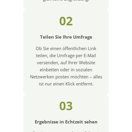
02
Teilen Sie Ihre Umfrage
Ob Sie einen öffentlichen Link
teilen, die Umfrage per E-Mail
versenden, auf Ihrer Website
einbetten oder in sozialen
Netzwerken posten möchten – alles
ist nur einen Klick entfernt.
03
Ergebnisse in Echtzeit sehen