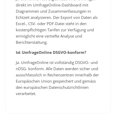
direkt im UmfrageOnline-Dashboard mit
Diagrammen und Zusammenfassungen in
Echtzeit analysieren. Der Export von Daten als
Excel-, CSV- oder PDF-Datei steht in den
kostenpflichtigen Tarifen zur Verfügung und
ermöglicht eine vertiefte Analyse und
Berichterstattung.
Ist UmfrageOnline DSGVO-konform?
Ja. UmfrageOnline ist vollständig DSGVO- und
nDSG- konform. Alle Daten werden sicher und
ausschliesslich in Rechenzentren innerhalb der
Europäischen Union gespeichert und gemäss
den europäischen Datenschutzrichtlinien
verarbeitet.