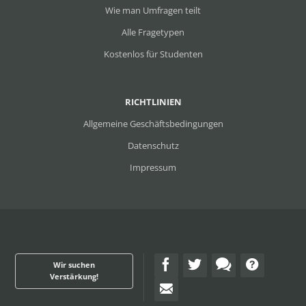
Wie man Umfragen teilt
Alle Fragetypen
Kostenlos für Studenten
RICHTLINIEN
Allgemeine Geschäftsbedingungen
Datenschutz
Impressum
Wir suchen
Verstärkung!