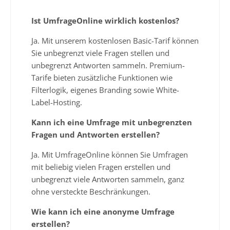
Ist UmfrageOnline wirklich kostenlos?
Ja. Mit unserem kostenlosen Basic-Tarif können
Sie unbegrenzt viele Fragen stellen und
unbegrenzt Antworten sammeln. Premium-
Tarife bieten zusätzliche Funktionen wie
Filterlogik, eigenes Branding sowie White-
Label-Hosting.
Kann ich eine Umfrage mit unbegrenzten
Fragen und Antworten erstellen?
Ja. Mit UmfrageOnline können Sie Umfragen
mit beliebig vielen Fragen erstellen und
unbegrenzt viele Antworten sammeln, ganz
ohne versteckte Beschränkungen.
Wie kann ich eine anonyme Umfrage
erstellen?