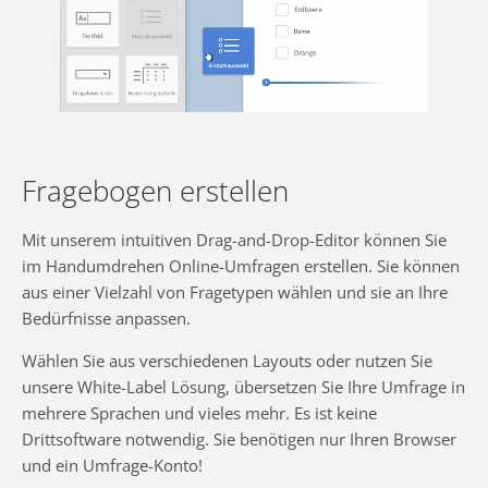
Fragebogen erstellen
Mit unserem intuitiven Drag-and-Drop-Editor können Sie
im Handumdrehen Online-Umfragen erstellen. Sie können
aus einer Vielzahl von Fragetypen wählen und sie an Ihre
Bedürfnisse anpassen.
Wählen Sie aus verschiedenen Layouts oder nutzen Sie
unsere White-Label Lösung, übersetzen Sie Ihre Umfrage in
mehrere Sprachen und vieles mehr. Es ist keine
Drittsoftware notwendig. Sie benötigen nur Ihren Browser
und ein Umfrage-Konto!