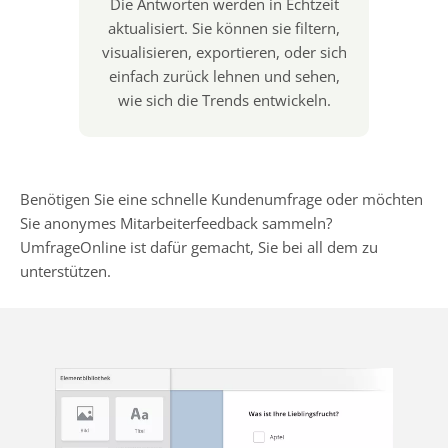
Die Antworten werden in Echtzeit
aktualisiert. Sie können sie filtern,
visualisieren, exportieren, oder sich
einfach zurück lehnen und sehen,
wie sich die Trends entwickeln.
Benötigen Sie eine schnelle Kundenumfrage oder möchten
Sie anonymes Mitarbeiterfeedback sammeln?
UmfrageOnline ist dafür gemacht, Sie bei all dem zu
unterstützen.