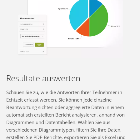
Resultate auswerten
Schauen Sie zu, wie die Antworten Ihrer Teilnehmer in
Echtzeit erfasst werden. Sie können jede einzelne
Beantwortung sichten oder aggregierte Daten in einem
automatisch erstellten Bericht analysieren, anhand von
Diagrammen und Datentabellen. Wählen Sie aus
verschiedenen Diagrammtypen, filtern Sie Ihre Daten,
erstellen Sie PDF-Berichte, exportieren Sie als Excel und