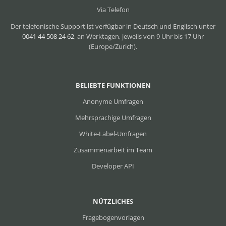
Via Telefon
Der telefonische Support ist verfügbar in Deutsch und Englisch unter
0041 44 508 24 62
, an Werktagen, jeweils von 9 Uhr bis 17 Uhr
(Europe/Zurich).
BELIEBTE FUNKTIONEN
Anonyme Umfragen
Mehrsprachige Umfragen
White-Label-Umfragen
Zusammenarbeit im Team
Developer API
NÜTZLICHES
Fragebogenvorlagen