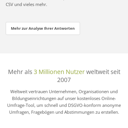
CSV und vieles mehr.
Mehr zur Analyse Ihrer Antworten
Mehr als
3 Millionen Nutzer
weltweit seit
2007
Weltweit vertrauen Unternehmen, Organisationen und
Bildungseinrichtungen auf unser kostenloses Online-
Umfrage-Tool, um schnell und DSGVO-konform anonyme
Umfragen, Fragebögen und Abstimmungen zu erstellen.