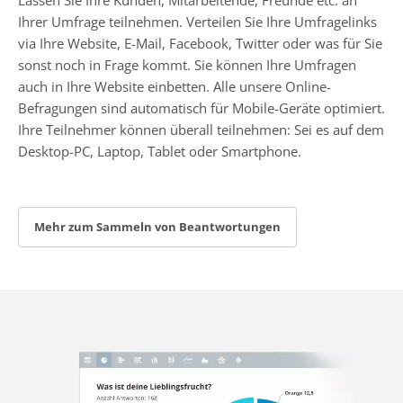
Ihrer Umfrage teilnehmen. Verteilen Sie Ihre Umfragelinks
via Ihre Website, E-Mail, Facebook, Twitter oder was für Sie
sonst noch in Frage kommt. Sie können Ihre Umfragen
auch in Ihre Website einbetten. Alle unsere Online-
Befragungen sind automatisch für Mobile-Geräte optimiert.
Ihre Teilnehmer können überall teilnehmen: Sei es auf dem
Desktop-PC, Laptop, Tablet oder Smartphone.
Mehr zum Sammeln von Beantwortungen