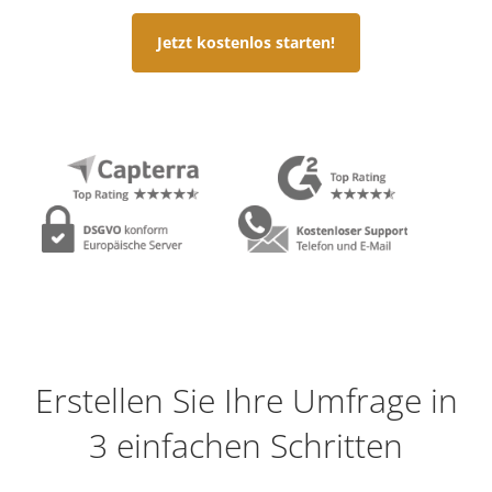
Jetzt kostenlos starten!
Erstellen Sie Ihre Umfrage in
3 einfachen Schritten