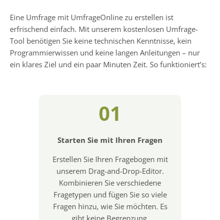
Eine Umfrage mit UmfrageOnline zu erstellen ist
erfrischend einfach. Mit unserem kostenlosen Umfrage-
Tool benötigen Sie keine technischen Kenntnisse, kein
Programmierwissen und keine langen Anleitungen – nur
ein klares Ziel und ein paar Minuten Zeit. So funktioniert’s:
01
Starten Sie mit Ihren Fragen
Erstellen Sie Ihren Fragebogen mit
unserem Drag-and-Drop-Editor.
Kombinieren Sie verschiedene
Fragetypen und fügen Sie so viele
Fragen hinzu, wie Sie möchten. Es
gibt keine Begrenzung.