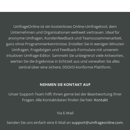
UmfrageOnline ist ein
kostenloses Online-Umfragetool
, dem
Unternehmen und Organisationen weltweit vertrauen. Ideal für
anonyme Umfragen, Kundenfeedback und Teamzusammenarbeit,
ganz ohne Programmierkenntnisse. Erstellen Sie in wenigen Minuten
Umfragen, Fragebögen und Feedback-Formulare mit unserem
intuitiven Umfrage-Editor. Sammeln Sie unbegrenzt viele Antworten,
werten Sie die Ergebnisse in Echtzeit aus und verwalten Sie alles
zentral über eine sichere, DSGVO-konforme Plattform.
NEHMEN SIE KONTAKT AUF
Unser Support-Team hilft Ihnen gerne bei der Beantwortung Ihrer
Fragen. Alle Kontaktdaten finden Sie hier:
Kontakt
Via E-Mail
Senden Sie uns einfach eine E-Mail an
support@umfrageonline.com
.