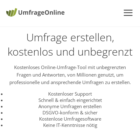
Umfrage erstellen,
kostenlos und unbegrenzt
Kostenloses Online-Umfrage-Tool mit unbegrenzten
Fragen und Antworten, von Millionen genutzt, um
professionelle und ansprechende Umfragen zu erstellen.
Kostenloser Support
Schnell & einfach eingerichtet
Anonyme Umfragen erstellen
DSGVO-konform & sicher
Kostenlose Umfragesoftware
Keine IT-Kenntnisse nötig