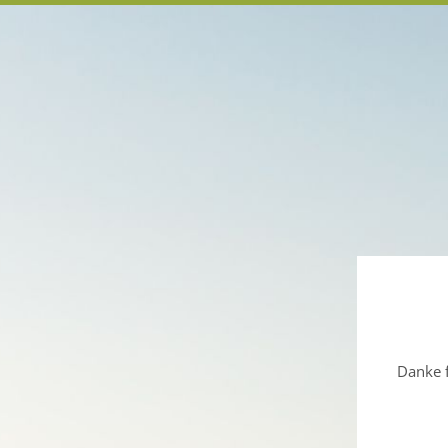
Danke f