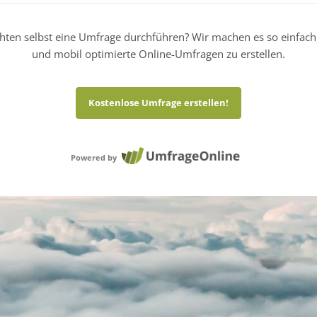
hten selbst eine Umfrage durchführen? Wir machen es so einfach
und mobil optimierte Online-Umfragen zu erstellen.
Kostenlose Umfrage erstellen!
Powered by