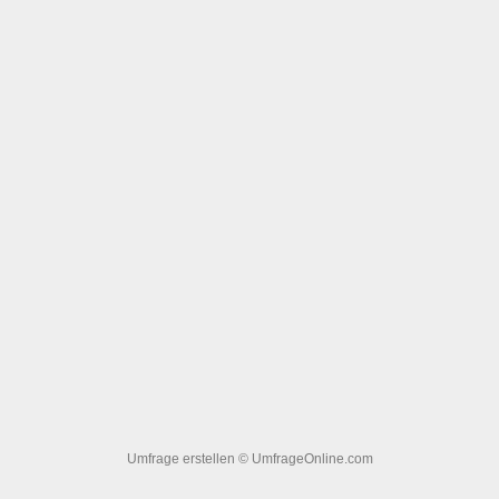
Umfrage erstellen
© UmfrageOnline.com