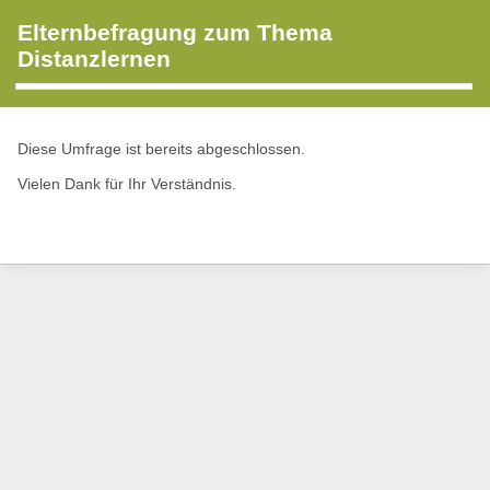
Elternbefragung zum Thema
Distanzlernen
Diese Umfrage ist bereits abgeschlossen.
Vielen Dank für Ihr Verständnis.