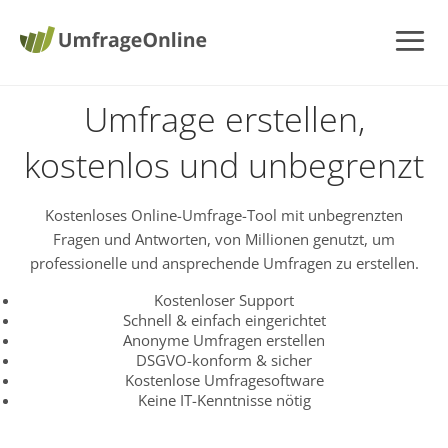
Umfrage erstellen,
kostenlos und unbegrenzt
Kostenloses Online-Umfrage-Tool mit unbegrenzten
Fragen und Antworten, von Millionen genutzt, um
professionelle und ansprechende Umfragen zu erstellen.
Kostenloser Support
Schnell & einfach eingerichtet
Anonyme Umfragen erstellen
DSGVO-konform & sicher
Kostenlose Umfragesoftware
Keine IT-Kenntnisse nötig