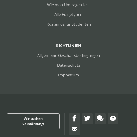
Wie man Umfragen teilt
Alle Fragetypen
Kostenlos für Studenten
RICHTLINIEN
Allgemeine Geschäftsbedingungen
Datenschutz
Impressum
Wir suchen
Verstärkung!