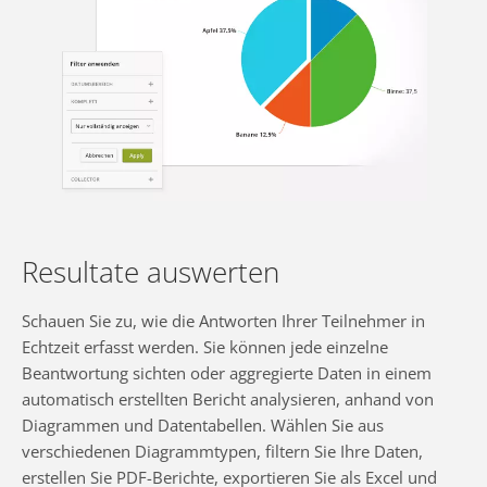
Resultate auswerten
Schauen Sie zu, wie die Antworten Ihrer Teilnehmer in
Echtzeit erfasst werden. Sie können jede einzelne
Beantwortung sichten oder aggregierte Daten in einem
automatisch erstellten Bericht analysieren, anhand von
Diagrammen und Datentabellen. Wählen Sie aus
verschiedenen Diagrammtypen, filtern Sie Ihre Daten,
erstellen Sie PDF-Berichte, exportieren Sie als Excel und