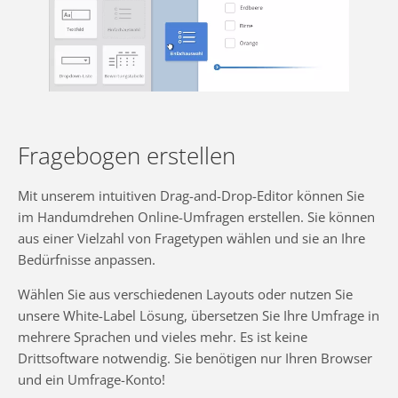
Fragebogen erstellen
Mit unserem intuitiven Drag-and-Drop-Editor können Sie
im Handumdrehen Online-Umfragen erstellen. Sie können
aus einer Vielzahl von Fragetypen wählen und sie an Ihre
Bedürfnisse anpassen.
Wählen Sie aus verschiedenen Layouts oder nutzen Sie
unsere White-Label Lösung, übersetzen Sie Ihre Umfrage in
mehrere Sprachen und vieles mehr. Es ist keine
Drittsoftware notwendig. Sie benötigen nur Ihren Browser
und ein Umfrage-Konto!