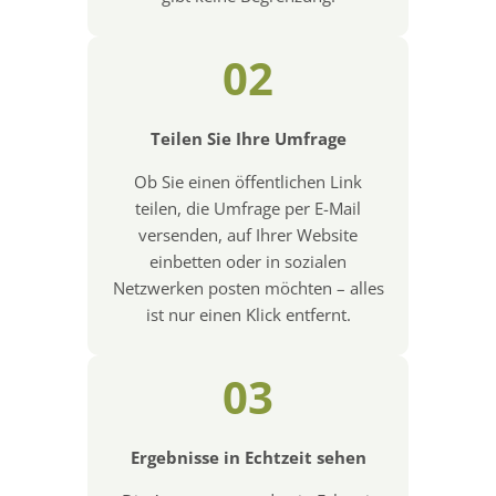
02
Teilen Sie Ihre Umfrage
Ob Sie einen öffentlichen Link
teilen, die Umfrage per E-Mail
versenden, auf Ihrer Website
einbetten oder in sozialen
Netzwerken posten möchten – alles
ist nur einen Klick entfernt.
03
Ergebnisse in Echtzeit sehen