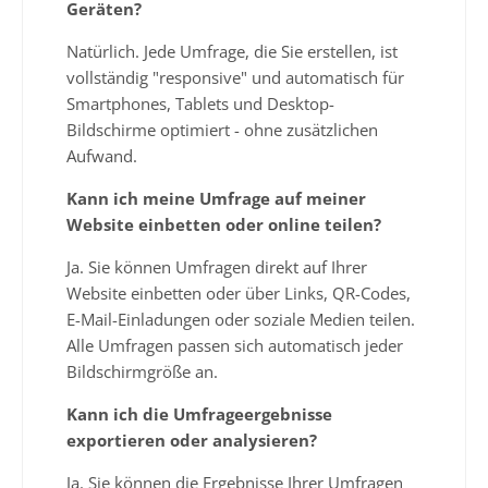
Geräten?
Natürlich. Jede Umfrage, die Sie erstellen, ist
vollständig "responsive" und automatisch für
Smartphones, Tablets und Desktop-
Bildschirme optimiert - ohne zusätzlichen
Aufwand.
Kann ich meine Umfrage auf meiner
Website einbetten oder online teilen?
Ja. Sie können Umfragen direkt auf Ihrer
Website einbetten oder über Links, QR-Codes,
E-Mail-Einladungen oder soziale Medien teilen.
Alle Umfragen passen sich automatisch jeder
Bildschirmgröße an.
Kann ich die Umfrageergebnisse
exportieren oder analysieren?
Ja. Sie können die Ergebnisse Ihrer Umfragen