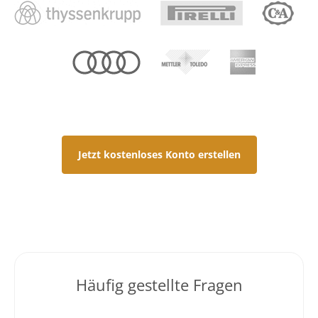
Jetzt kostenloses Konto erstellen
Häufig gestellte Fragen