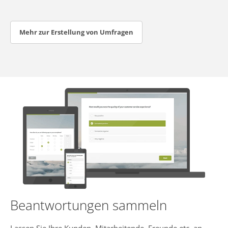
Mehr zur Erstellung von Umfragen
Beantwortungen sammeln
Lassen Sie Ihre Kunden, Mitarbeitende, Freunde etc. an