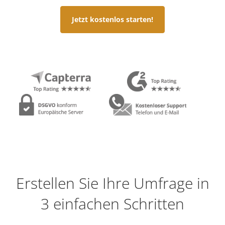
Jetzt kostenlos starten!
Erstellen Sie Ihre Umfrage in
3 einfachen Schritten