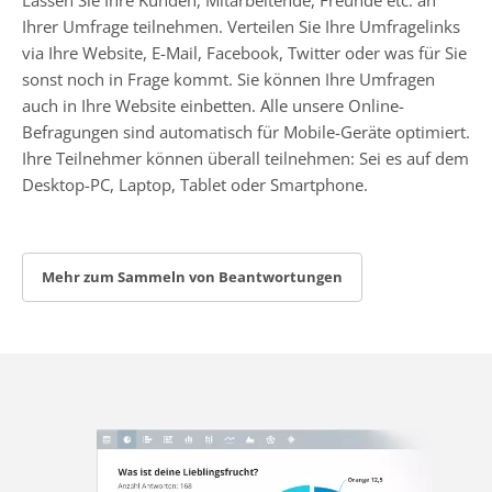
Ihrer Umfrage teilnehmen. Verteilen Sie Ihre Umfragelinks
via Ihre Website, E-Mail, Facebook, Twitter oder was für Sie
sonst noch in Frage kommt. Sie können Ihre Umfragen
auch in Ihre Website einbetten. Alle unsere Online-
Befragungen sind automatisch für Mobile-Geräte optimiert.
Ihre Teilnehmer können überall teilnehmen: Sei es auf dem
Desktop-PC, Laptop, Tablet oder Smartphone.
Mehr zum Sammeln von Beantwortungen