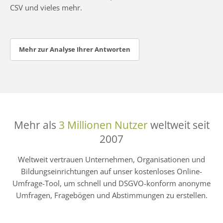
CSV und vieles mehr.
Mehr zur Analyse Ihrer Antworten
Mehr als
3 Millionen Nutzer
weltweit seit
2007
Weltweit vertrauen Unternehmen, Organisationen und
Bildungseinrichtungen auf unser kostenloses Online-
Umfrage-Tool, um schnell und DSGVO-konform anonyme
Umfragen, Fragebögen und Abstimmungen zu erstellen.