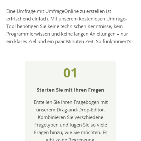
Eine Umfrage mit UmfrageOnline zu erstellen ist
erfrischend einfach. Mit unserem kostenlosen Umfrage-
Tool benötigen Sie keine technischen Kenntnisse, kein
Programmierwissen und keine langen Anleitungen – nur
ein klares Ziel und ein paar Minuten Zeit. So funktioniert’s:
01
Starten Sie mit Ihren Fragen
Erstellen Sie Ihren Fragebogen mit
unserem Drag-and-Drop-Editor.
Kombinieren Sie verschiedene
Fragetypen und fügen Sie so viele
Fragen hinzu, wie Sie möchten. Es
gibt keine Begrenzung.