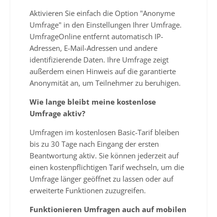
Aktivieren Sie einfach die Option "Anonyme
Umfrage" in den Einstellungen Ihrer Umfrage.
UmfrageOnline entfernt automatisch IP-
Adressen, E-Mail-Adressen und andere
identifizierende Daten. Ihre Umfrage zeigt
außerdem einen Hinweis auf die garantierte
Anonymität an, um Teilnehmer zu beruhigen.
Wie lange bleibt meine kostenlose
Umfrage aktiv?
Umfragen im kostenlosen Basic-Tarif bleiben
bis zu 30 Tage nach Eingang der ersten
Beantwortung aktiv. Sie können jederzeit auf
einen kostenpflichtigen Tarif wechseln, um die
Umfrage länger geöffnet zu lassen oder auf
erweiterte Funktionen zuzugreifen.
Funktionieren Umfragen auch auf mobilen