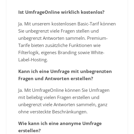
Ist UmfrageOnline wirklich kostenlos?
Ja. Mit unserem kostenlosen Basic-Tarif können
Sie unbegrenzt viele Fragen stellen und
unbegrenzt Antworten sammeln. Premium-
Tarife bieten zusätzliche Funktionen wie
Filterlogik, eigenes Branding sowie White-
Label-Hosting.
Kann ich eine Umfrage mit unbegrenzten
Fragen und Antworten erstellen?
Ja. Mit UmfrageOnline können Sie Umfragen
mit beliebig vielen Fragen erstellen und
unbegrenzt viele Antworten sammeln, ganz
ohne versteckte Beschränkungen.
Wie kann ich eine anonyme Umfrage
erstellen?