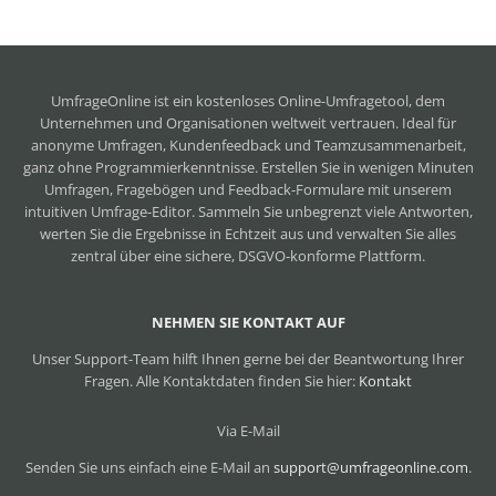
UmfrageOnline ist ein
kostenloses Online-Umfragetool
, dem
Unternehmen und Organisationen weltweit vertrauen. Ideal für
anonyme Umfragen, Kundenfeedback und Teamzusammenarbeit,
ganz ohne Programmierkenntnisse. Erstellen Sie in wenigen Minuten
Umfragen, Fragebögen und Feedback-Formulare mit unserem
intuitiven Umfrage-Editor. Sammeln Sie unbegrenzt viele Antworten,
werten Sie die Ergebnisse in Echtzeit aus und verwalten Sie alles
zentral über eine sichere, DSGVO-konforme Plattform.
NEHMEN SIE KONTAKT AUF
Unser Support-Team hilft Ihnen gerne bei der Beantwortung Ihrer
Fragen. Alle Kontaktdaten finden Sie hier:
Kontakt
Via E-Mail
Senden Sie uns einfach eine E-Mail an
support@umfrageonline.com
.