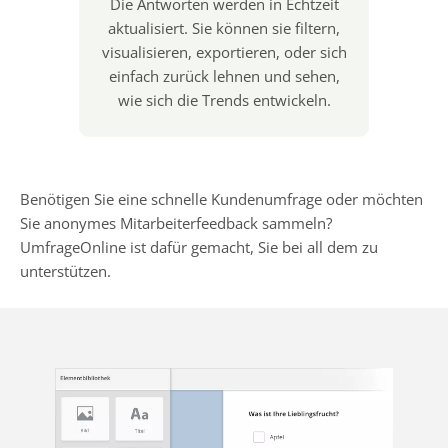
Die Antworten werden in Echtzeit
aktualisiert. Sie können sie filtern,
visualisieren, exportieren, oder sich
einfach zurück lehnen und sehen,
wie sich die Trends entwickeln.
Benötigen Sie eine schnelle Kundenumfrage oder möchten
Sie anonymes Mitarbeiterfeedback sammeln?
UmfrageOnline ist dafür gemacht, Sie bei all dem zu
unterstützen.