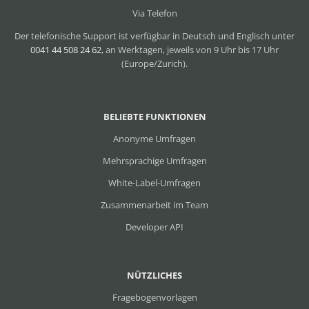
Via Telefon
Der telefonische Support ist verfügbar in Deutsch und Englisch unter
0041 44 508 24 62
, an Werktagen, jeweils von 9 Uhr bis 17 Uhr
(Europe/Zurich).
BELIEBTE FUNKTIONEN
Anonyme Umfragen
Mehrsprachige Umfragen
White-Label-Umfragen
Zusammenarbeit im Team
Developer API
NÜTZLICHES
Fragebogenvorlagen