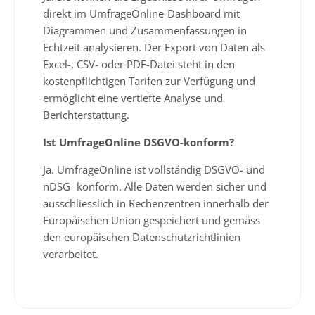
direkt im UmfrageOnline-Dashboard mit
Diagrammen und Zusammenfassungen in
Echtzeit analysieren. Der Export von Daten als
Excel-, CSV- oder PDF-Datei steht in den
kostenpflichtigen Tarifen zur Verfügung und
ermöglicht eine vertiefte Analyse und
Berichterstattung.
Ist UmfrageOnline DSGVO-konform?
Ja. UmfrageOnline ist vollständig DSGVO- und
nDSG- konform. Alle Daten werden sicher und
ausschliesslich in Rechenzentren innerhalb der
Europäischen Union gespeichert und gemäss
den europäischen Datenschutzrichtlinien
verarbeitet.