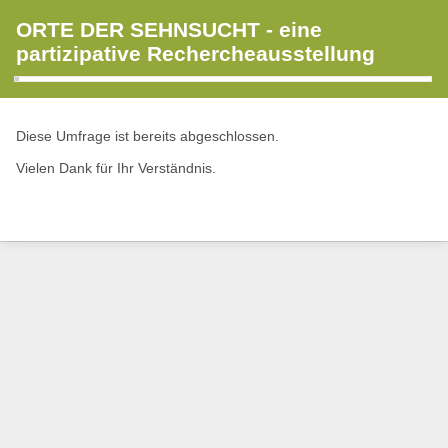
ORTE DER SEHNSUCHT - eine
partizipative Rechercheausstellung
Diese Umfrage ist bereits abgeschlossen.
Vielen Dank für Ihr Verständnis.