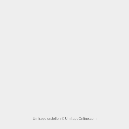
Umfrage erstellen
© UmfrageOnline.com