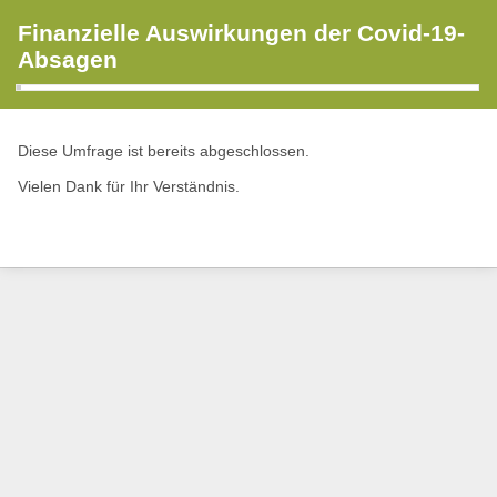
Finanzielle Auswirkungen der Covid-19-
Absagen
Diese Umfrage ist bereits abgeschlossen.
Vielen Dank für Ihr Verständnis.