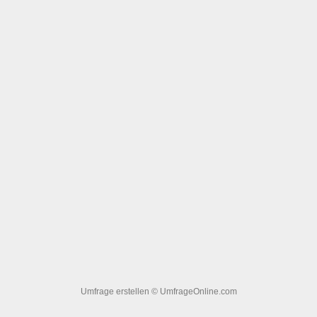
Umfrage erstellen
© UmfrageOnline.com