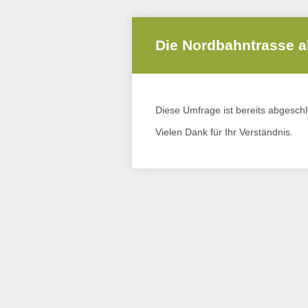
Die Nordbahntrasse a
Diese Umfrage ist bereits abgesch
Vielen Dank für Ihr Verständnis.