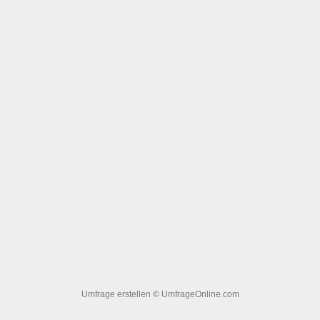
Umfrage erstellen
© UmfrageOnline.com