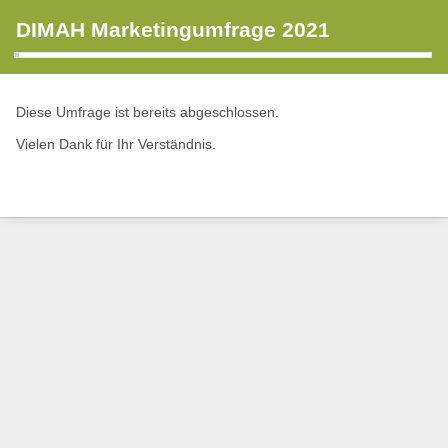
DIMAH Marketingumfrage 2021
Diese Umfrage ist bereits abgeschlossen.
Vielen Dank für Ihr Verständnis.