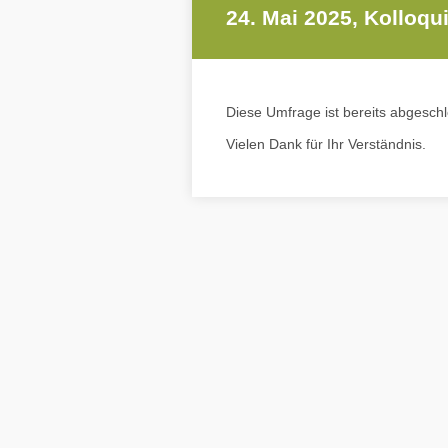
24. Mai 2025, Kolloq
Diese Umfrage ist bereits abgesch
Vielen Dank für Ihr Verständnis.