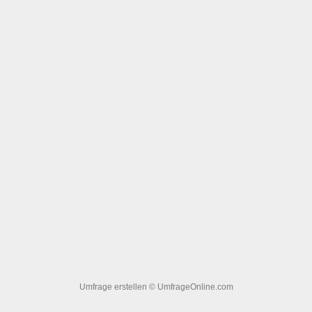
Umfrage erstellen
© UmfrageOnline.com