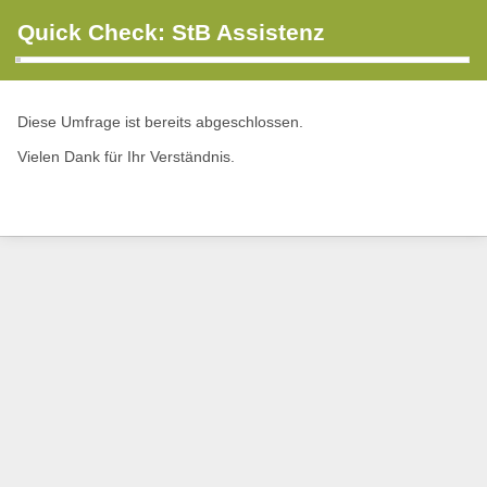
Quick Check: StB Assistenz
Diese Umfrage ist bereits abgeschlossen.
Vielen Dank für Ihr Verständnis.