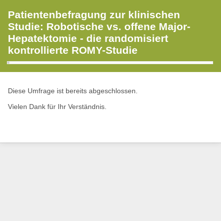
Patientenbefragung zur klinischen
Studie: Robotische vs. offene Major-
Hepatektomie - die randomisiert
kontrollierte ROMY-Studie
Diese Umfrage ist bereits abgeschlossen.
Vielen Dank für Ihr Verständnis.