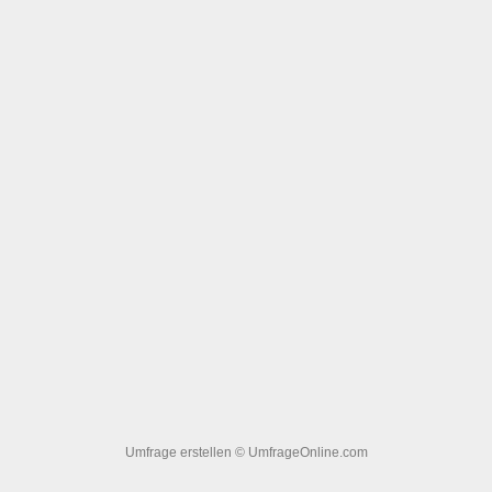
Umfrage erstellen
© UmfrageOnline.com