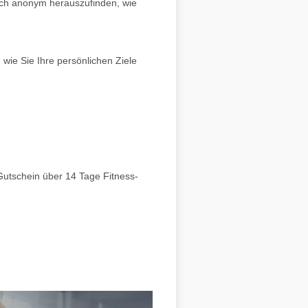
lich anonym herauszufinden, wie
wie Sie Ihre persönlichen Ziele
 Gutschein über 14 Tage Fitness-