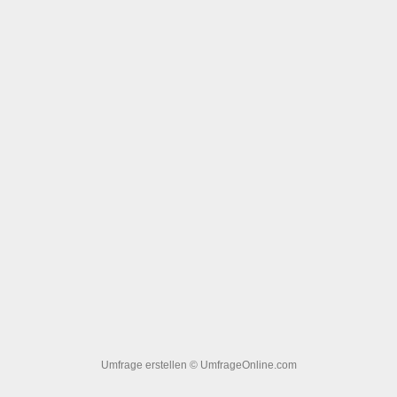
Umfrage erstellen
© UmfrageOnline.com