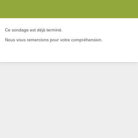
Ce sondage est déjà terminé.
Nous vous remercions pour votre compréhension.