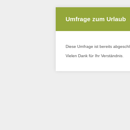
Umfrage zum Urlaub
Diese Umfrage ist bereits abgesch
Vielen Dank für Ihr Verständnis.