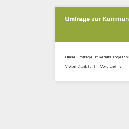
Umfrage zur Kommunik
Diese Umfrage ist bereits abgesch
Vielen Dank für Ihr Verständnis.