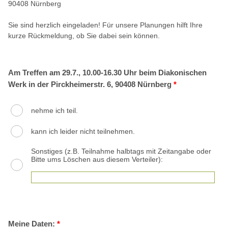
90408 Nürnberg
Sie sind herzlich eingeladen! Für unsere Planungen hilft Ihre
kurze Rückmeldung, ob Sie dabei sein können.
Am Treffen am 29.7., 10.00-16.30 Uhr beim Diakonischen
Werk in der Pirckheimerstr. 6, 90408 Nürnberg
*
nehme ich teil.
kann ich leider nicht teilnehmen.
Sonstiges (z.B. Teilnahme halbtags mit Zeitangabe oder
Bitte ums Löschen aus diesem Verteiler):
Meine Daten:
*