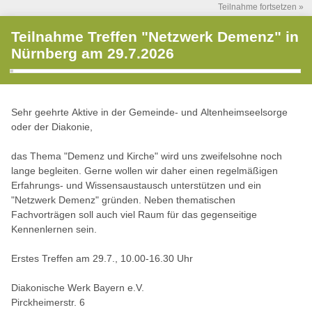
Teilnahme fortsetzen »
Teilnahme Treffen "Netzwerk Demenz" in
Nürnberg am 29.7.2026
Sehr geehrte Aktive in der Gemeinde- und Altenheimseelsorge
oder der Diakonie,
das Thema "Demenz und Kirche" wird uns zweifelsohne noch
lange begleiten. Gerne wollen wir daher einen regelmäßigen
Erfahrungs- und Wissensaustausch unterstützen und ein
"Netzwerk Demenz" gründen. Neben thematischen
Fachvorträgen soll auch viel Raum für das gegenseitige
Kennenlernen sein.
Erstes Treffen am 29.7., 10.00-16.30 Uhr
Diakonische Werk Bayern e.V.
Pirckheimerstr. 6