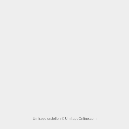
Umfrage erstellen
© UmfrageOnline.com