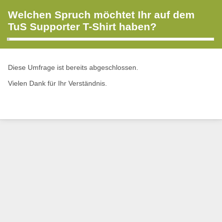
Welchen Spruch möchtet Ihr auf dem
TuS Supporter T-Shirt haben?
Diese Umfrage ist bereits abgeschlossen.
Vielen Dank für Ihr Verständnis.