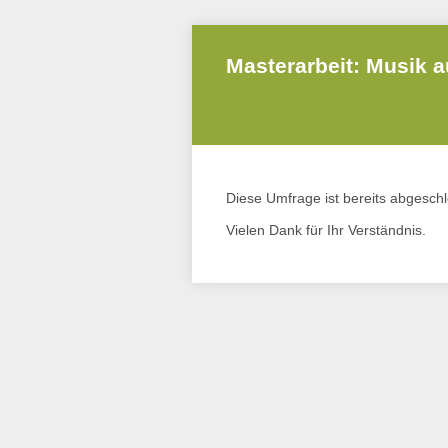
Masterarbeit: Musik 
Diese Umfrage ist bereits abgesch
Vielen Dank für Ihr Verständnis.