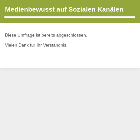
Medienbewusst auf Sozialen Kanälen
Diese Umfrage ist bereits abgeschlossen.
Vielen Dank für Ihr Verständnis.