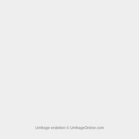
Umfrage erstellen
© UmfrageOnline.com