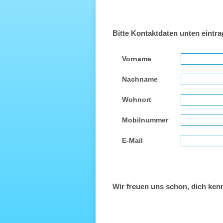
Bitte Kontaktdaten unten eintr
Vorname
Nachname
Wohnort
Mobilnummer
E-Mail
Wir freuen uns schon, dich ken