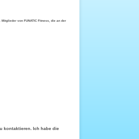
 Mitglieder von FUNATIC Fitness, die an der
u kontaktieren. Ich habe die