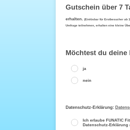
Gutschein über 7 T
erhalten.
(Einlösbar für Erstbesucher ab 
Umfrage teilnehmen, erhalten eine kleine Üb
Möchtest du deine
ja
nein
Datenschutz-Erklärung:
Datens
Ich erlaube FUNATIC Fit
Datenschutz-Erklärung 