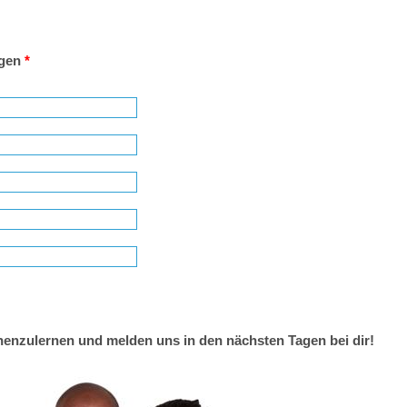
agen
*
nenzulernen und melden uns in den nächsten Tagen bei dir!