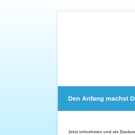
Jetzt teilnehmen und als Danke