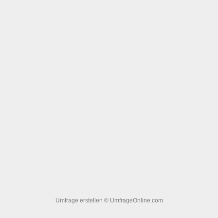
Umfrage erstellen
© UmfrageOnline.com