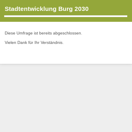
Stadtentwicklung Burg 2030
Diese Umfrage ist bereits abgeschlossen.
Vielen Dank für Ihr Verständnis.