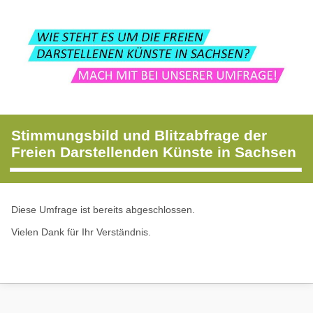
Stimmungsbild und Blitzabfrage der
Freien Darstellenden Künste in Sachsen
Diese Umfrage ist bereits abgeschlossen.
Vielen Dank für Ihr Verständnis.