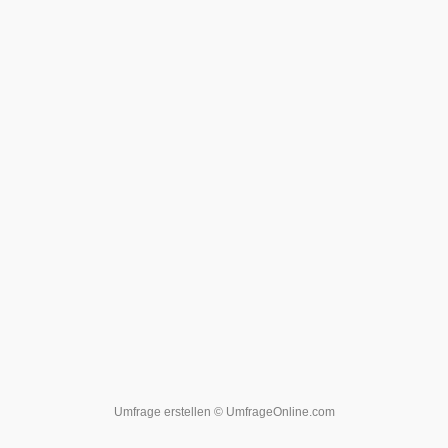
Umfrage erstellen
© UmfrageOnline.com