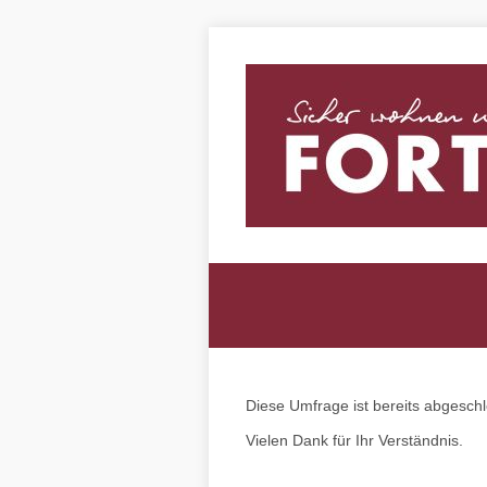
Diese Umfrage ist bereits abgesch
Vielen Dank für Ihr Verständnis.