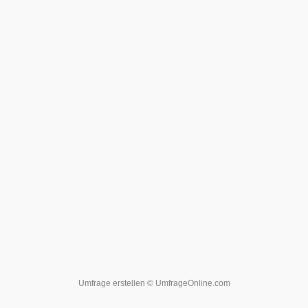
Umfrage erstellen
© UmfrageOnline.com