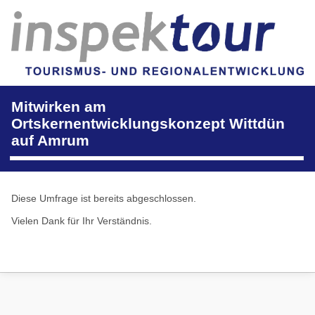
Mitwirken am
Ortskernentwicklungskonzept Wittdün
auf Amrum
Diese Umfrage ist bereits abgeschlossen.
Vielen Dank für Ihr Verständnis.