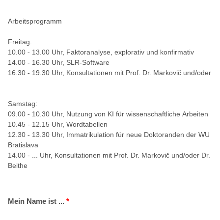
Arbeitsprogramm
Freitag:
10.00 - 13.00 Uhr, Faktoranalyse, explorativ und konfirmativ
14.00 - 16.30 Uhr, SLR-Software
16.30 - 19.30 Uhr, Konsultationen mit Prof. Dr. Markovič und/oder
Samstag:
09.00 - 10.30 Uhr, Nutzung von KI für wissenschaftliche Arbeiten
10.45 - 12.15 Uhr, Wordtabellen
12.30 - 13.30 Uhr, Immatrikulation für neue Doktoranden der WU
Bratislava
14.00 - ... Uhr, Konsultationen mit Prof. Dr. Markovič und/oder Dr.
Beithe
Mein Name ist ...
*