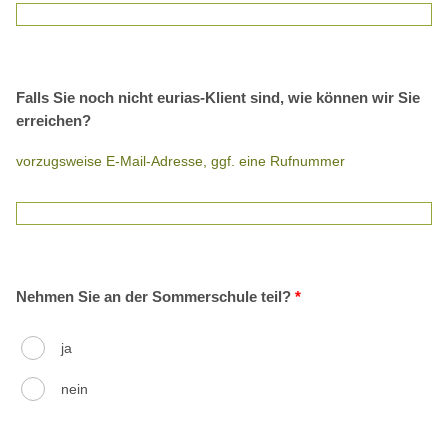
Falls Sie noch nicht eurias-Klient sind, wie können wir Sie
erreichen?
vorzugsweise E-Mail-Adresse, ggf. eine Rufnummer
Nehmen Sie an der Sommerschule teil?
*
ja
nein