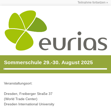
Teilnahme fortsetzen »
Sommerschule 29.-30. August 2025
Veranstaltungsort:
Dresden, Freiberger Straße 37
(World Trade Center)
Dresden International University