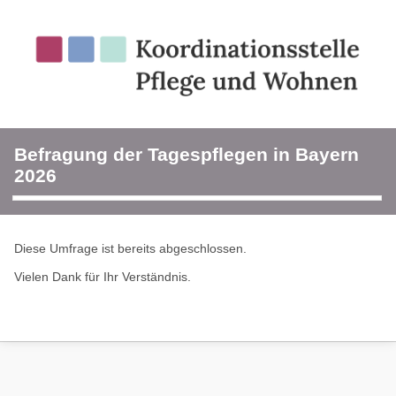
Befragung der Tagespflegen in Bayern
2026
Diese Umfrage ist bereits abgeschlossen.
Vielen Dank für Ihr Verständnis.