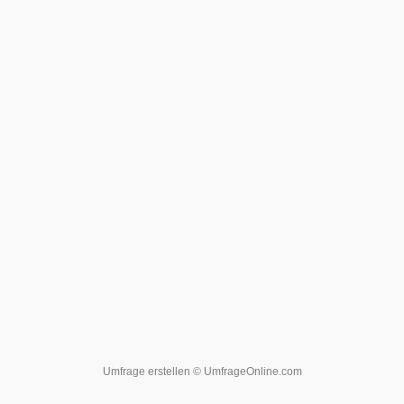
Umfrage erstellen
© UmfrageOnline.com