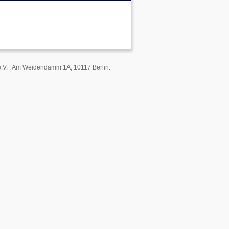
 e.V. , Am Weidendamm 1A, 10117 Berlin.