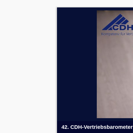
42. CDH-Vertriebsbarometer