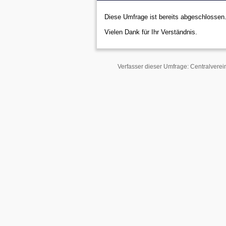
Diese Umfrage ist bereits abgeschlossen
Vielen Dank für Ihr Verständnis.
Verfasser dieser Umfrage: Centralverei