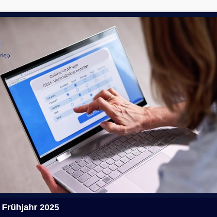
 Frühjahr 2025